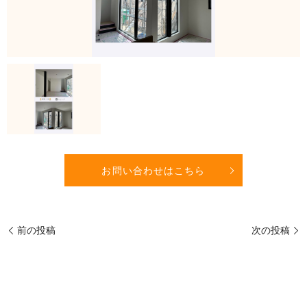
お問い合わせはこちら
前の投稿
次の投稿