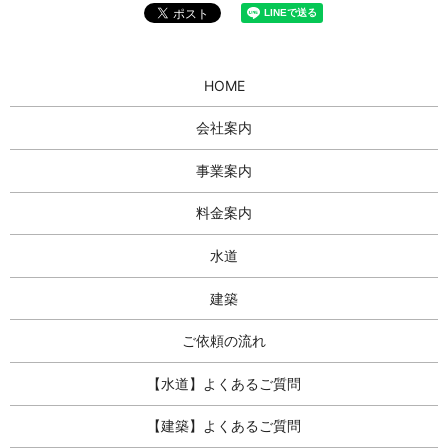
HOME
会社案内
事業案内
料金案内
水道
建築
ご依頼の流れ
【水道】よくあるご質問
【建築】よくあるご質問