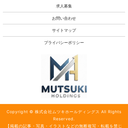
求人募集
お問い合わせ
サイトマップ
プライバシーポリシー
Copyright © 株式会社ムツキホールディングス All Rights
Reserved.
【掲載の記事・写真・イラストなどの無断複写・転載を禁じ