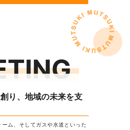
ETING
創り、地域の未来を支
ォーム、そしてガスや水道といった