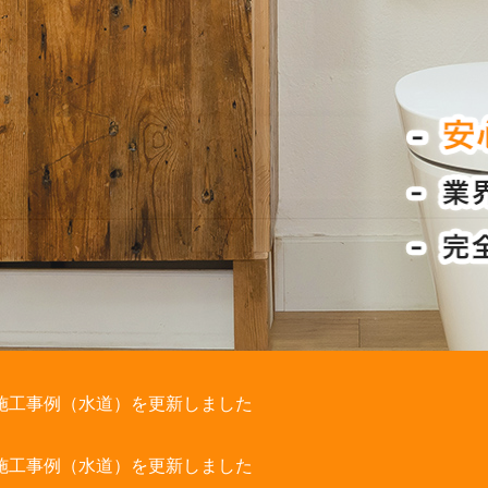
施工事例（水道）を更新しました
施工事例（水道）を更新しました