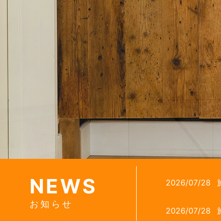
NEWS
2026/07/28
お知らせ
2026/07/28