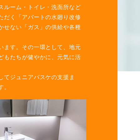
スルーム・トイレ・洗面所など
ただく「アパートの水廻り改修
かせない「ガス」の供給や各種
います。その一環として、地元
どもたちが健やかに、元気に活
してジュニアバスケの支援ま
す。