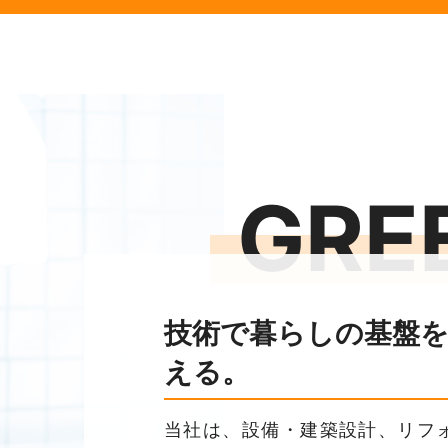
施工事例（水道）を更新しました
施工事例（水道）を更新しました
施工事例（水道）を更新しました
GRE
施工事例（水道）を更新しました
施工事例（水道）を更新しました
施工事例（水道）を更新しました
技術で暮らしの基盤を
える。
施工事例（水道）を更新しました
当社は、設備・建築設計、リフ
施工事例（水道）を更新しました