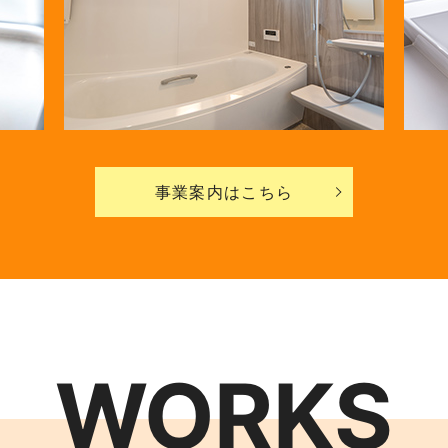
事業案内はこちら
WORKS