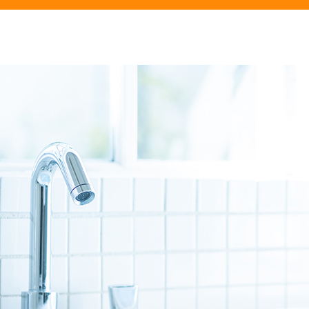
2026/07/28
2026/07/16
2026/07/16
2026/07/03
2026/06/29
2026/06/29
2026/06/12
2026/06/01