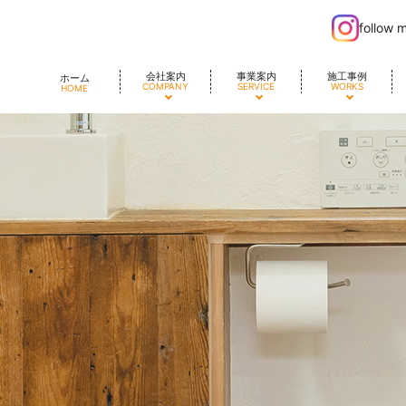
follow 
会社案内
事業案内
施工事例
ホーム
COMPANY
SERVICE
WORKS
HOME