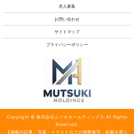
求人募集
お問い合わせ
サイトマップ
プライバシーポリシー
Copyright © 株式会社ムツキホールディングス All Rights
Reserved.
【掲載の記事・写真・イラストなどの無断複写・転載を禁じ