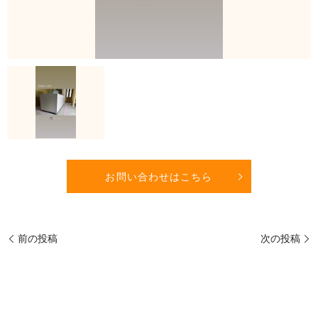
お問い合わせはこちら
前の投稿
次の投稿