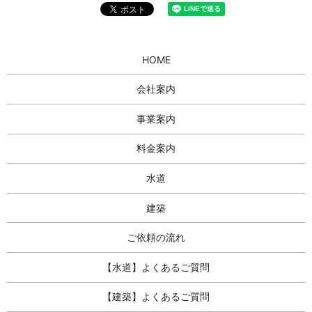
HOME
会社案内
事業案内
料金案内
水道
建築
ご依頼の流れ
【水道】よくあるご質問
【建築】よくあるご質問