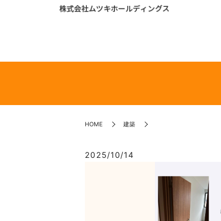
HOME
建築
2025/10/14