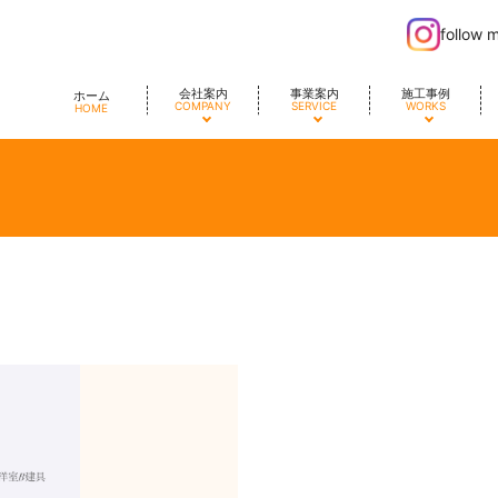
follow 
会社案内
事業案内
施工事例
ホーム
COMPANY
SERVICE
WORKS
HOME