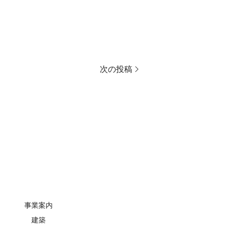
次の投稿
事業案内
建築