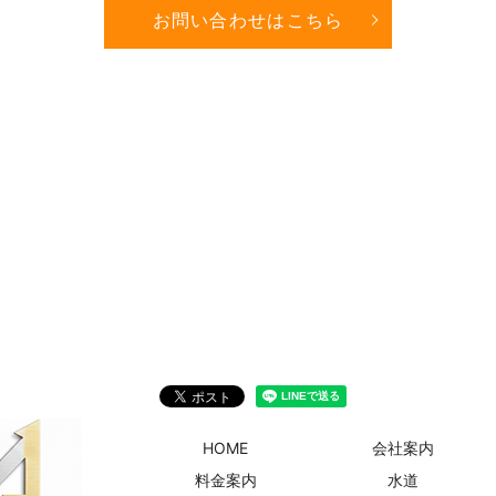
お問い合わせはこちら
HOME
会社案内
料金案内
水道