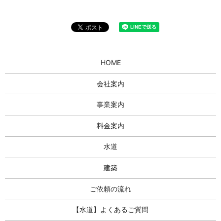
HOME
会社案内
事業案内
料金案内
水道
建築
ご依頼の流れ
【水道】よくあるご質問