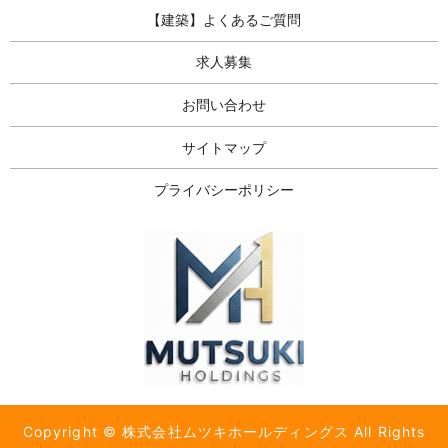
【建築】よくあるご質問
求人募集
お問い合わせ
サイトマップ
プライバシーポリシー
Copyright © 株式会社ムツキホールディングス All Rights