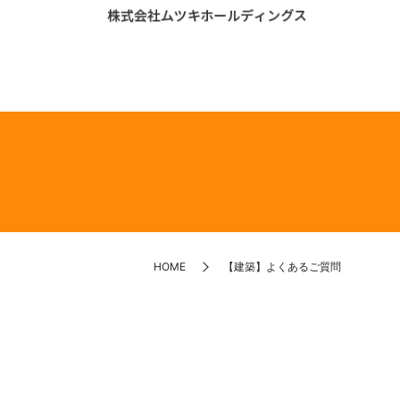
HOME
【建築】よくあるご質問