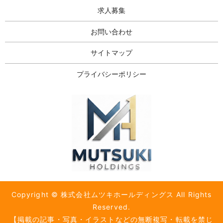
求人募集
お問い合わせ
サイトマップ
プライバシーポリシー
Copyright © 株式会社ムツキホールディングス All Rights
Reserved.
【掲載の記事・写真・イラストなどの無断複写・転載を禁じ