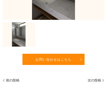
お問い合わせはこちら
前の投稿
次の投稿