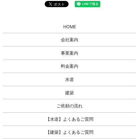
HOME
会社案内
事業案内
料金案内
水道
建築
ご依頼の流れ
【水道】よくあるご質問
【建築】よくあるご質問