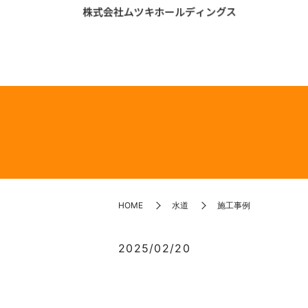
HOME
水道
施工事例
2025/02/20