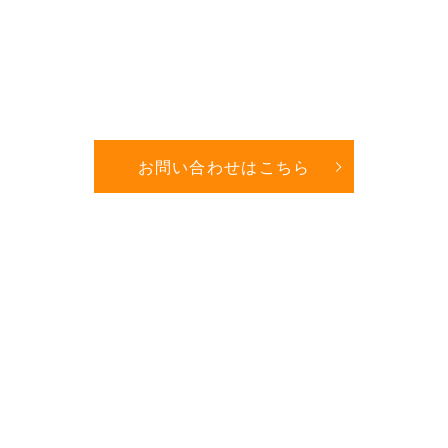
お問い合わせはこちら