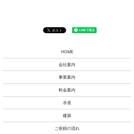
HOME
会社案内
事業案内
料金案内
水道
建築
ご依頼の流れ