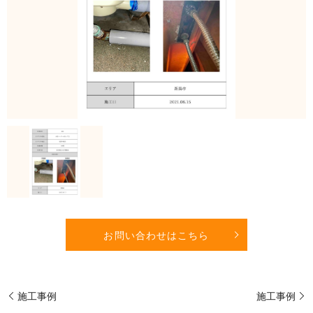
お問い合わせはこちら
施工事例
施工事例