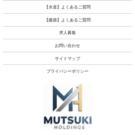
【水道】よくあるご質問
【建築】よくあるご質問
求人募集
お問い合わせ
サイトマップ
プライバシーポリシー