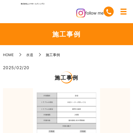
follow me
施工事例
HOME
水道
施工事例
2025/02/20
施工事例