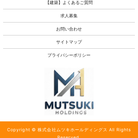
【建築】よくあるご質問
求人募集
お問い合わせ
サイトマップ
プライバシーポリシー
Copyright © 株式会社ムツキホールディングス All Rights
Reserved.