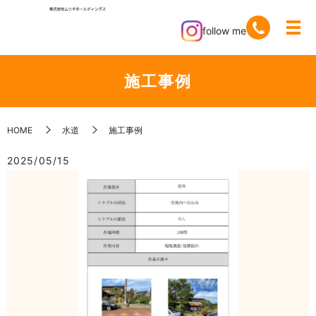
follow me
施工事例
HOME
水道
施工事例
2025/05/15