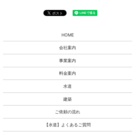
HOME
会社案内
事業案内
料金案内
水道
建築
ご依頼の流れ
【水道】よくあるご質問