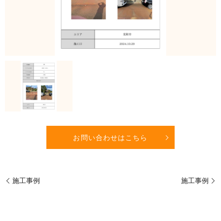
お問い合わせはこちら
施工事例
施工事例