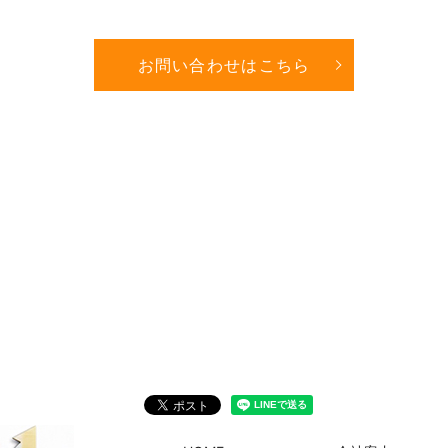
お問い合わせはこちら