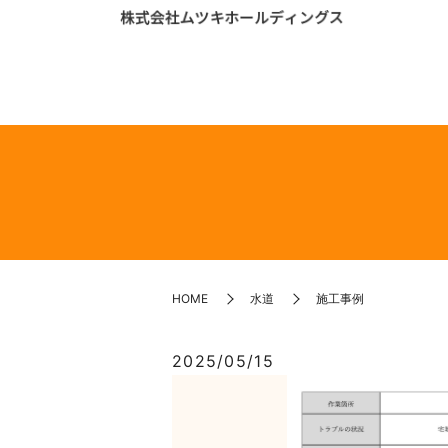
HOME
水道
施工事例
2025/05/15