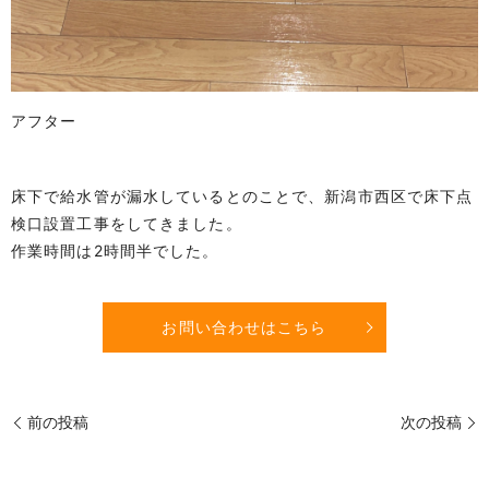
アフター
床下で給水管が漏水しているとのことで、新潟市西区で床下点
検口設置工事をしてきました。
作業時間は2時間半でした。
お問い合わせはこちら
前の投稿
次の投稿