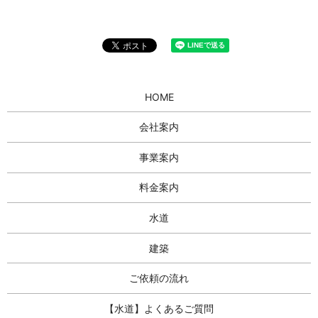
HOME
会社案内
事業案内
料金案内
水道
建築
ご依頼の流れ
【水道】よくあるご質問