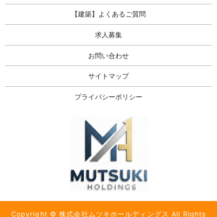
【建築】よくあるご質問
求人募集
お問い合わせ
サイトマップ
プライバシーポリシー
Copyright © 株式会社ムツキホールディングス All Rights