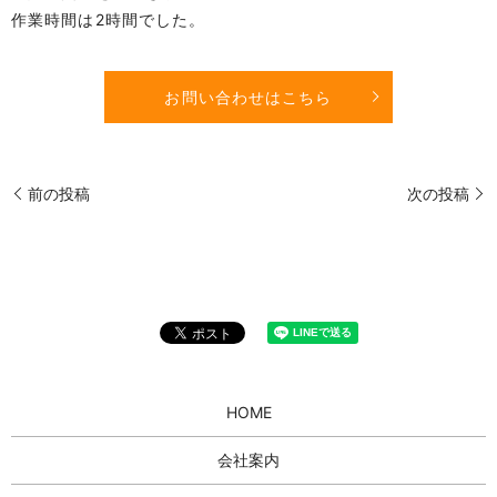
作業時間は2時間でした。
お問い合わせはこちら
前の投稿
次の投稿
HOME
会社案内