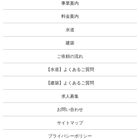
事業案内
料金案内
水道
建築
ご依頼の流れ
【水道】よくあるご質問
【建築】よくあるご質問
求人募集
お問い合わせ
サイトマップ
プライバシーポリシー