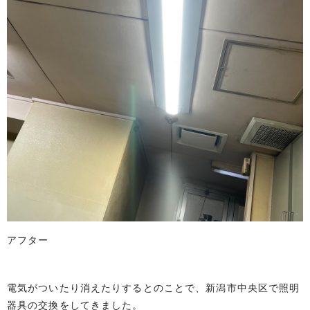
アフター
電気がついたり消えたりするとのことで、新潟市中央区で照明
器具の交換をしてきました。