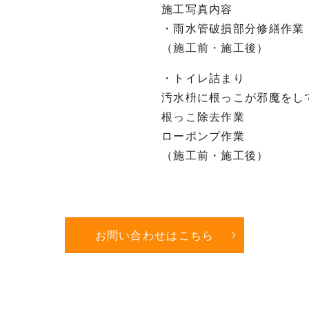
施工写真内容
・雨水管破損部分修繕作業
（施工前・施工後）
・トイレ詰まり
汚水枡に根っこが邪魔をし
根っこ除去作業
ローポンプ作業
（施工前・施工後）
お問い合わせはこちら