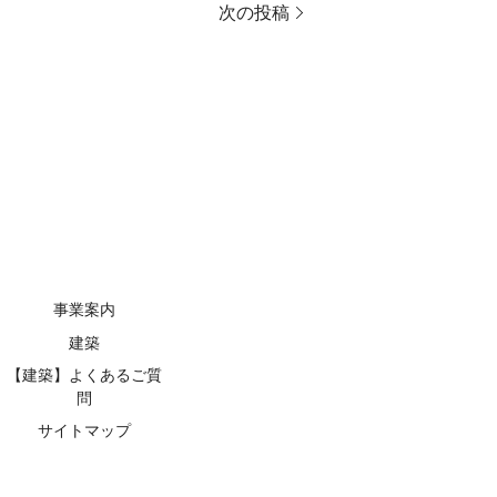
次の投稿
事業案内
建築
【建築】よくあるご質
問
サイトマップ