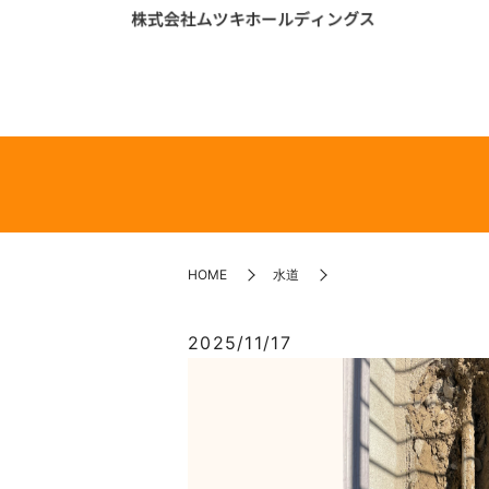
HOME
水道
2025/11/17