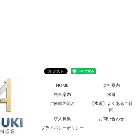
HOME
会社案内
料金案内
水道
ご依頼の流れ
【水道】よくあるご質
問
求人募集
お問い合わせ
プライバシーポリシー