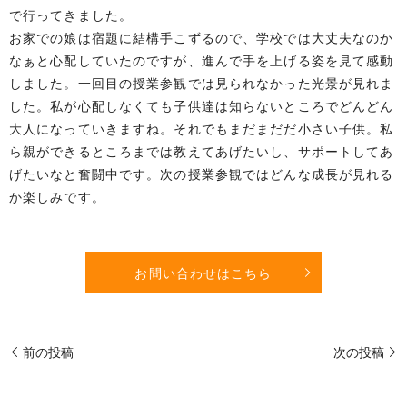
で行ってきました。
お家での娘は宿題に結構手こずるので、学校では大丈夫なのか
なぁと心配していたのですが、進んで手を上げる姿を見て感動
しました。一回目の授業参観では見られなかった光景が見れま
した。私が心配しなくても子供達は知らないところでどんどん
大人になっていきますね。それでもまだまだだ小さい子供。私
ら親ができるところまでは教えてあげたいし、サポートしてあ
げたいなと奮闘中です。次の授業参観ではどんな成長が見れる
か楽しみです。
お問い合わせはこちら
前の投稿
次の投稿