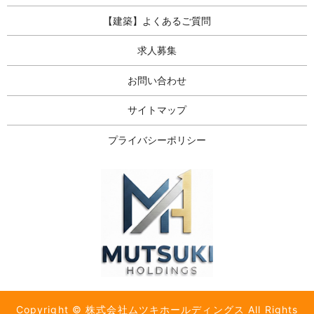
【建築】よくあるご質問
求人募集
お問い合わせ
サイトマップ
プライバシーポリシー
Copyright © 株式会社ムツキホールディングス All Rights