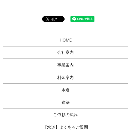
HOME
会社案内
事業案内
料金案内
水道
建築
ご依頼の流れ
【水道】よくあるご質問