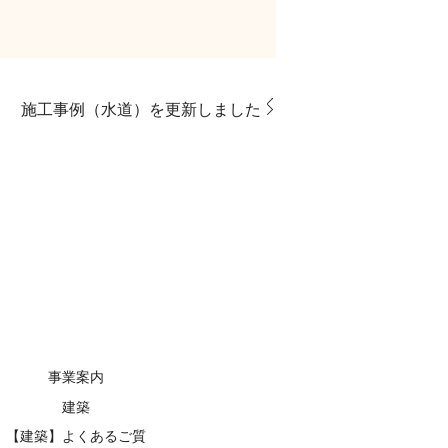
施工事例（水道）を更新しました
事業案内
建築
【建築】よくあるご質