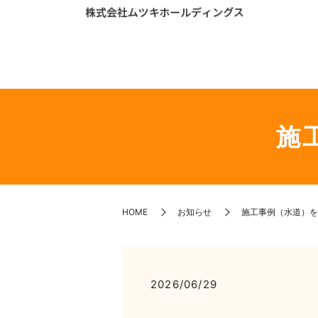
施
HOME
お知らせ
施工事例（水道）を
2026/06/29