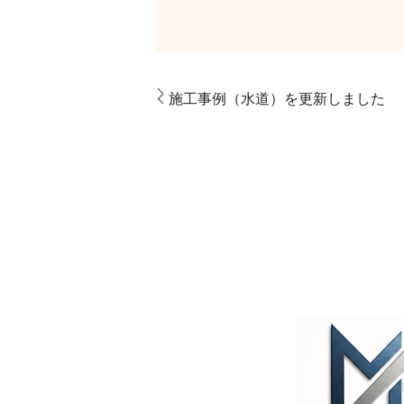
施工事例（水道）を更新しました