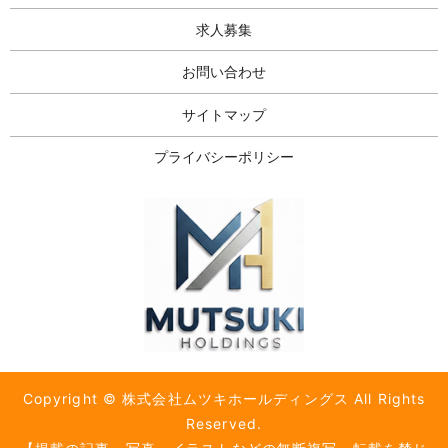
求人募集
お問い合わせ
サイトマップ
プライバシーポリシー
Copyright © 株式会社ムツキホールディングス All Rights
Reserved.