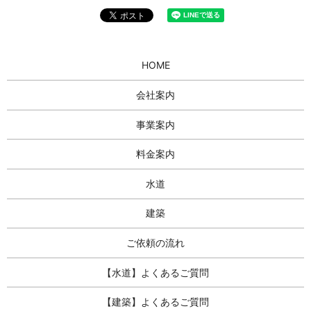
HOME
会社案内
事業案内
料金案内
水道
建築
ご依頼の流れ
【水道】よくあるご質問
【建築】よくあるご質問