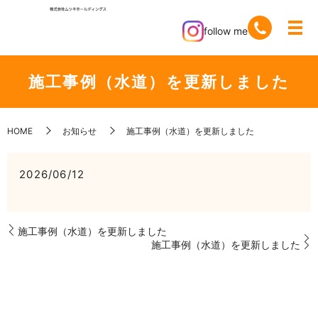
follow me
施工事例（水道）を更新しました
HOME
お知らせ
施工事例（水道）を更新しました
2026/06/12
施工事例（水道）を更新しました
施工事例（水道）を更新しました