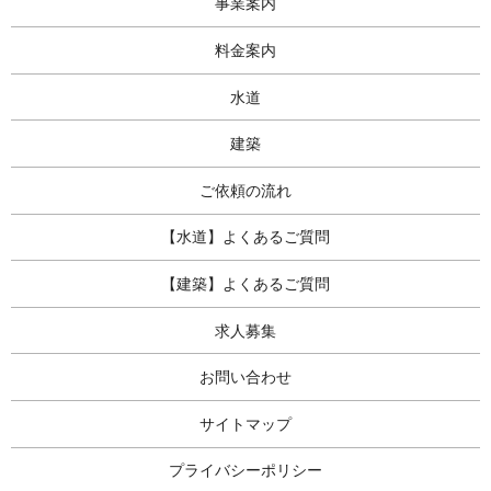
事業案内
料金案内
水道
建築
ご依頼の流れ
【水道】よくあるご質問
【建築】よくあるご質問
求人募集
お問い合わせ
サイトマップ
プライバシーポリシー