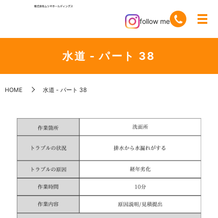
follow me
水道 - パート 38
HOME
水道 - パート 38