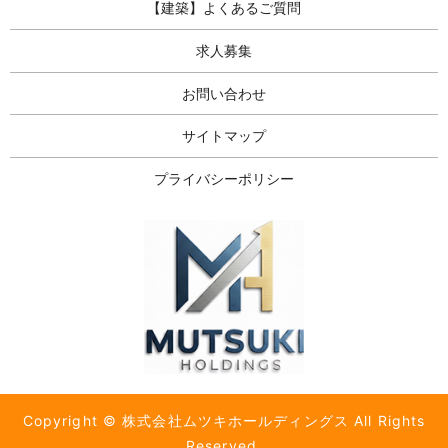
【建築】よくあるご質問
求人募集
お問い合わせ
サイトマップ
プライバシーポリシー
Copyright © 株式会社ムツキホールディングス All Rights
Reserved.