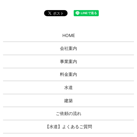
HOME
会社案内
事業案内
料金案内
水道
建築
ご依頼の流れ
【水道】よくあるご質問