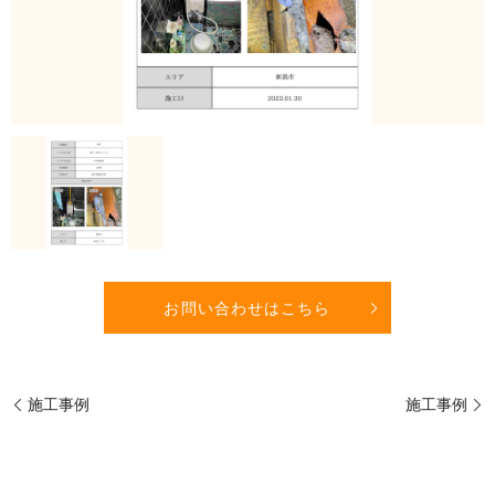
お問い合わせはこちら
施工事例
施工事例