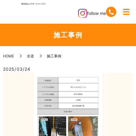
follow me
施工事例
HOME
水道
施工事例
2025/03/24