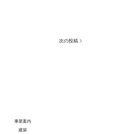
次の投稿
事業案内
建築