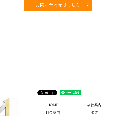
お問い合わせはこちら
HOME
会社案内
料金案内
水道