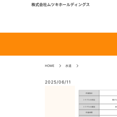
HOME
水道
2025/06/11