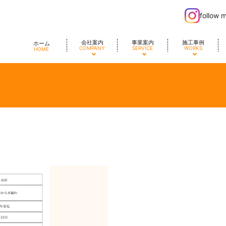
follow 
会社案内
事業案内
施工事例
ホーム
COMPANY
SERVICE
WORKS
HOME