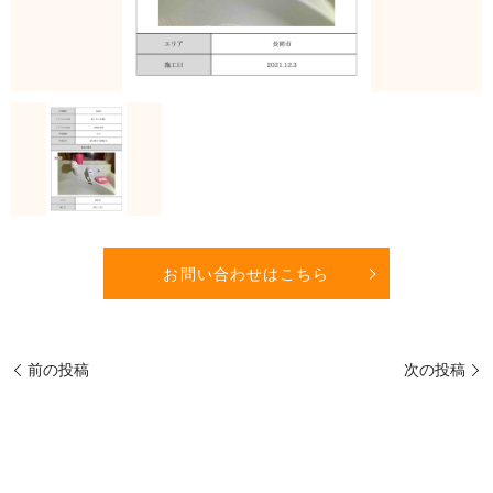
お問い合わせはこちら
前の投稿
次の投稿