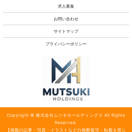
求人募集
お問い合わせ
サイトマップ
プライバシーポリシー
Copyright © 株式会社ムツキホールディングス All Rights
Reserved.
【掲載の記事・写真・イラストなどの無断複写・転載を禁じ