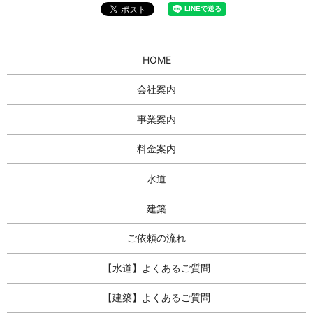
HOME
会社案内
事業案内
料金案内
水道
建築
ご依頼の流れ
【水道】よくあるご質問
【建築】よくあるご質問