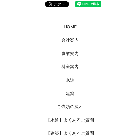
HOME
会社案内
事業案内
料金案内
水道
建築
ご依頼の流れ
【水道】よくあるご質問
【建築】よくあるご質問