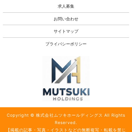
求人募集
お問い合わせ
サイトマップ
プライバシーポリシー
Copyright © 株式会社ムツキホールディングス All Rights
Reserved.
【掲載の記事・写真・イラストなどの無断複写・転載を禁じ