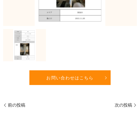
お問い合わせはこちら
前の投稿
次の投稿