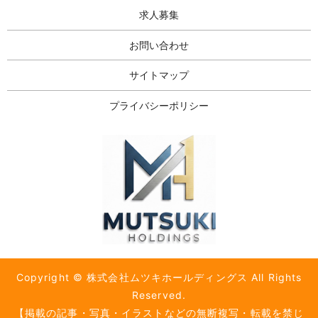
求人募集
お問い合わせ
サイトマップ
プライバシーポリシー
Copyright © 株式会社ムツキホールディングス All Rights
Reserved.
【掲載の記事・写真・イラストなどの無断複写・転載を禁じ