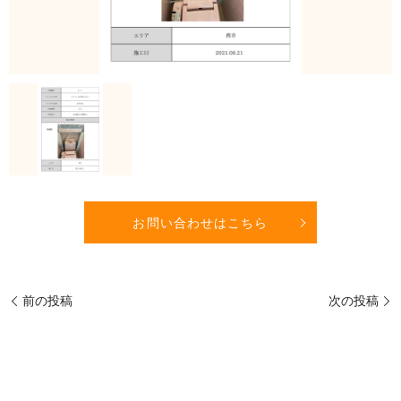
お問い合わせはこちら
前の投稿
次の投稿