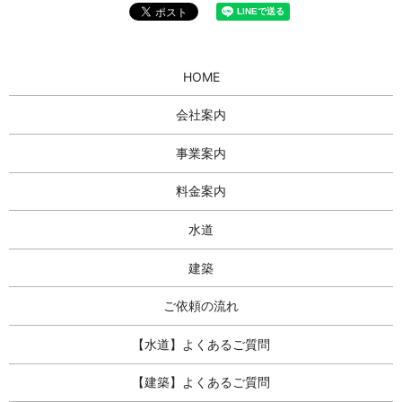
HOME
会社案内
事業案内
料金案内
水道
建築
ご依頼の流れ
【水道】よくあるご質問
【建築】よくあるご質問