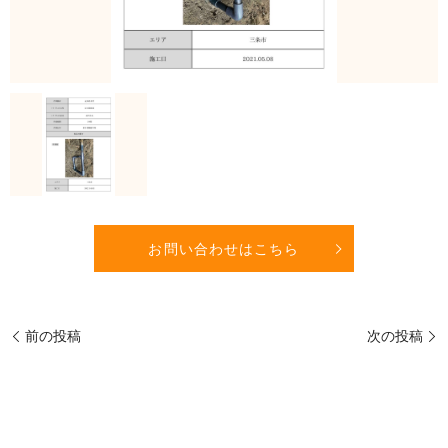
お問い合わせはこちら
前の投稿
次の投稿