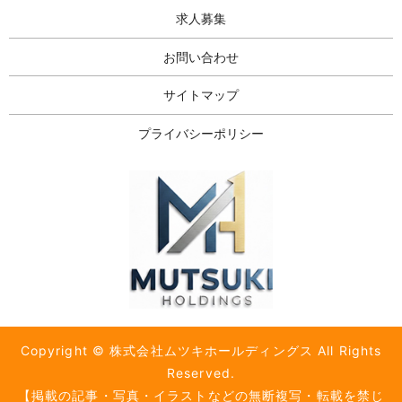
求人募集
お問い合わせ
サイトマップ
プライバシーポリシー
Copyright © 株式会社ムツキホールディングス All Rights
Reserved.
【掲載の記事・写真・イラストなどの無断複写・転載を禁じ