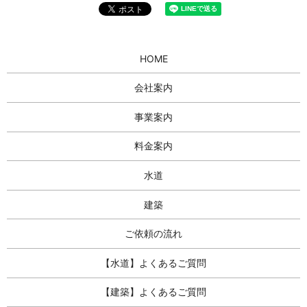
HOME
会社案内
事業案内
料金案内
水道
建築
ご依頼の流れ
【水道】よくあるご質問
【建築】よくあるご質問