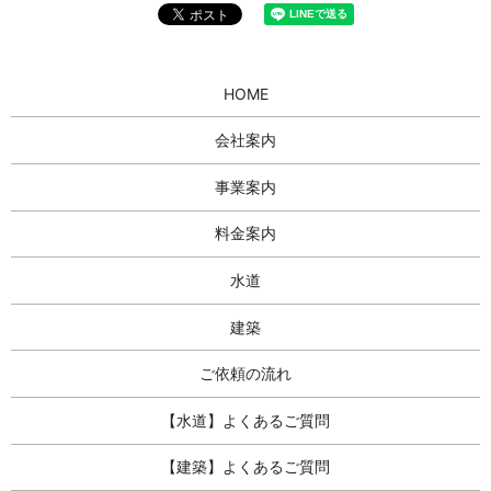
HOME
会社案内
事業案内
料金案内
水道
建築
ご依頼の流れ
【水道】よくあるご質問
【建築】よくあるご質問