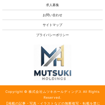
求人募集
お問い合わせ
サイトマップ
プライバシーポリシー
Copyright © 株式会社ムツキホールディングス All Rights
Reserved.
【掲載の記事・写真・イラストなどの無断複写・転載を禁じ