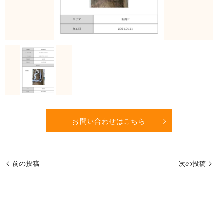
お問い合わせはこちら
前の投稿
次の投稿