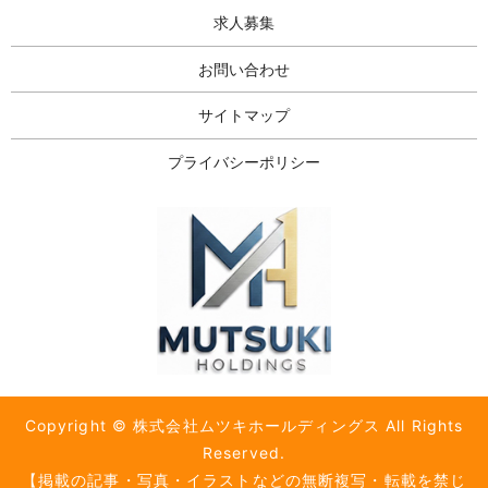
求人募集
お問い合わせ
サイトマップ
プライバシーポリシー
Copyright © 株式会社ムツキホールディングス All Rights
Reserved.
【掲載の記事・写真・イラストなどの無断複写・転載を禁じ