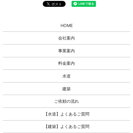
HOME
会社案内
事業案内
料金案内
水道
建築
ご依頼の流れ
【水道】よくあるご質問
【建築】よくあるご質問