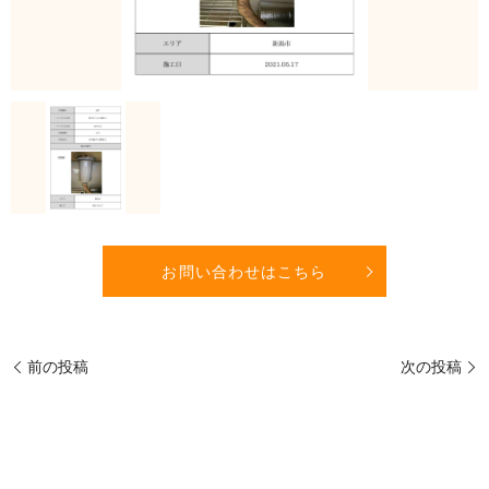
お問い合わせはこちら
前の投稿
次の投稿