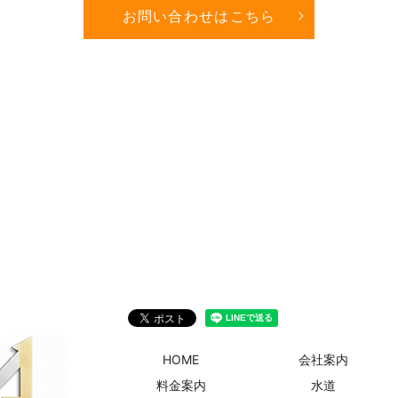
お問い合わせはこちら
HOME
会社案内
料金案内
水道