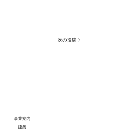
次の投稿
事業案内
建築