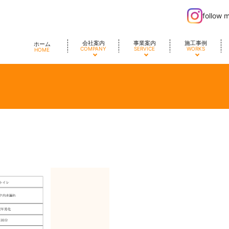
follow 
会社案内
事業案内
施工事例
ホーム
COMPANY
SERVICE
WORKS
HOME