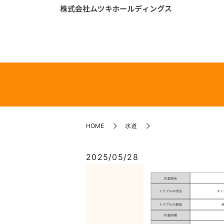
HOME
水道
2025/05/28