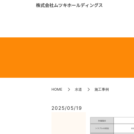
HOME
水道
施工事例
2025/05/19