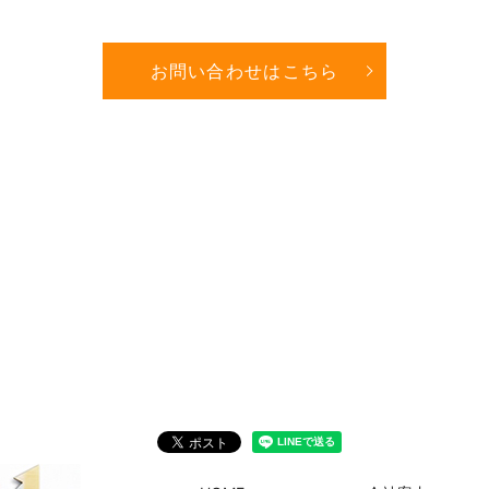
お問い合わせはこちら