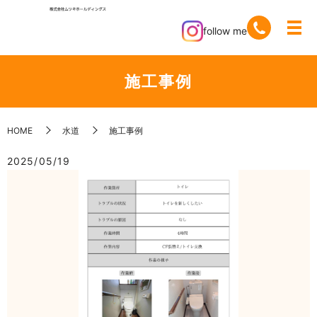
follow me
施工事例
HOME
水道
施工事例
2025/05/19