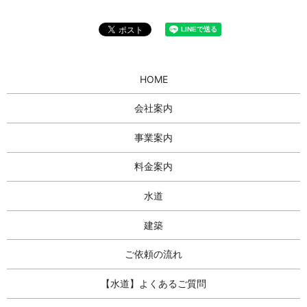
HOME
会社案内
事業案内
料金案内
水道
建築
ご依頼の流れ
【水道】よくあるご質問