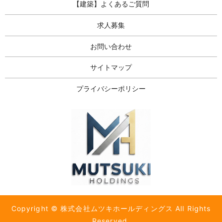
【建築】よくあるご質問
求人募集
お問い合わせ
サイトマップ
プライバシーポリシー
Copyright © 株式会社ムツキホールディングス All Rights
Reserved.