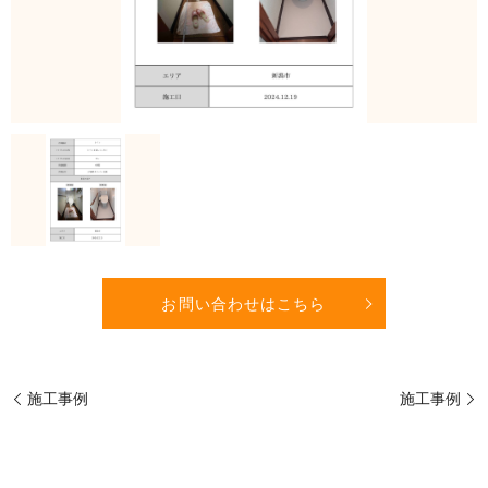
お問い合わせはこちら
施工事例
施工事例