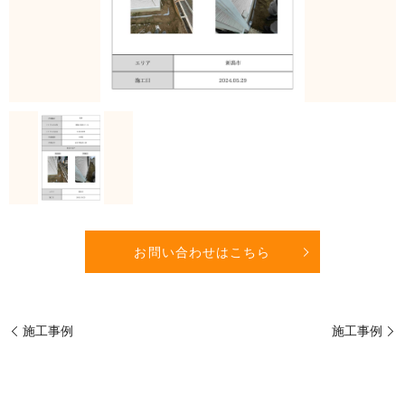
お問い合わせはこちら
施工事例
施工事例