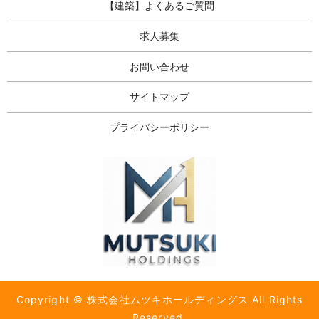
【建築】よくあるご質問
求人募集
お問い合わせ
サイトマップ
プライバシーポリシー
Copyright © 株式会社ムツキホールディングス All Rights
Reserved.