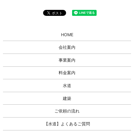
HOME
会社案内
事業案内
料金案内
水道
建築
ご依頼の流れ
【水道】よくあるご質問