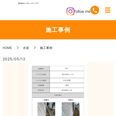
follow me
施工事例
HOME
水道
施工事例
2025/05/12