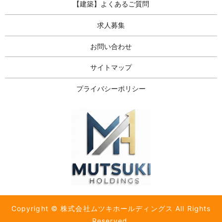
【建築】よくあるご質問
求人募集
お問い合わせ
サイトマップ
プライバシーポリシー
Copyright © 株式会社ムツキホールディングス All Rights
Reserved.