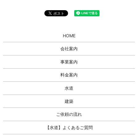
HOME
会社案内
事業案内
料金案内
水道
建築
ご依頼の流れ
【水道】よくあるご質問