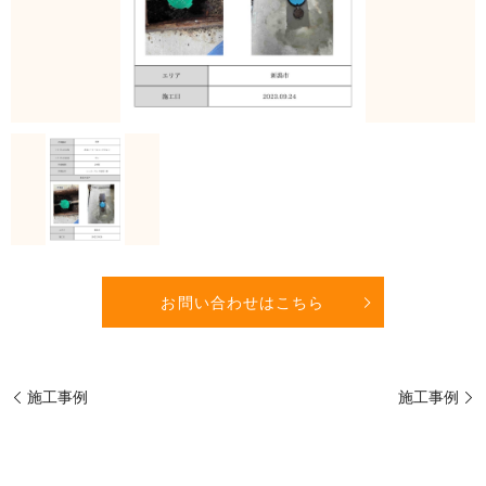
お問い合わせはこちら
施工事例
施工事例