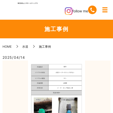
follow me
施工事例
HOME
水道
施工事例
2025/04/14