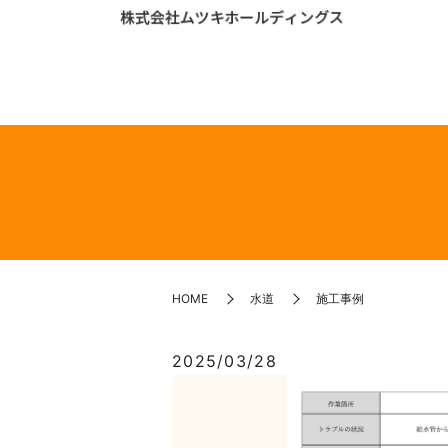
HOME
水道
施工事例
2025/03/28