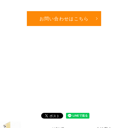
お問い合わせはこちら