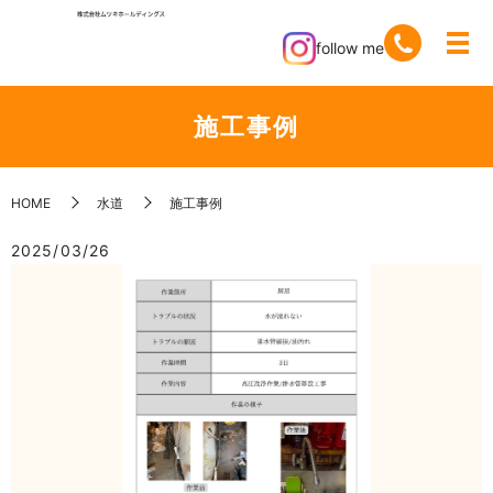
follow me
施工事例
HOME
水道
施工事例
2025/03/26