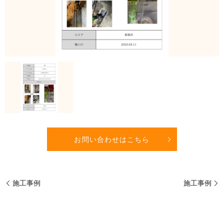
お問い合わせはこちら
施工事例
施工事例