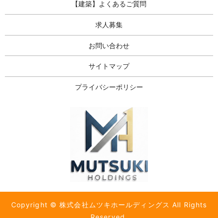
【建築】よくあるご質問
求人募集
お問い合わせ
サイトマップ
プライバシーポリシー
Copyright © 株式会社ムツキホールディングス All Rights
Reserved.