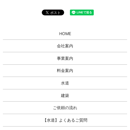
HOME
会社案内
事業案内
料金案内
水道
建築
ご依頼の流れ
【水道】よくあるご質問