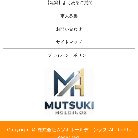
【建築】よくあるご質問
求人募集
お問い合わせ
サイトマップ
プライバシーポリシー
Copyright © 株式会社ムツキホールディングス All Rights
Reserved.