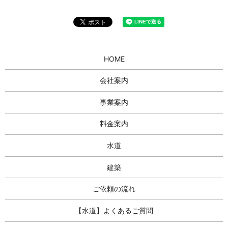
HOME
会社案内
事業案内
料金案内
水道
建築
ご依頼の流れ
【水道】よくあるご質問