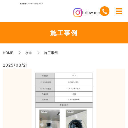
follow me
施工事例
HOME
水道
施工事例
2025/03/21