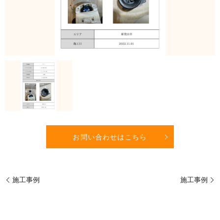
お問い合わせはこちら
施工事例
施工事例