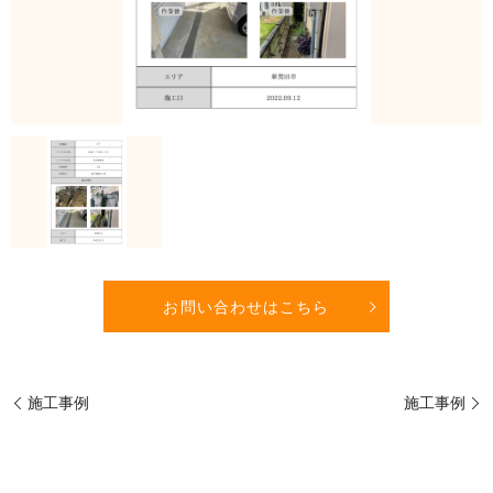
お問い合わせはこちら
施工事例
施工事例