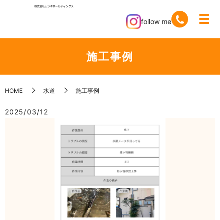
follow me
施工事例
HOME
水道
施工事例
2025/03/12