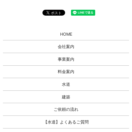
HOME
会社案内
事業案内
料金案内
水道
建築
ご依頼の流れ
【水道】よくあるご質問