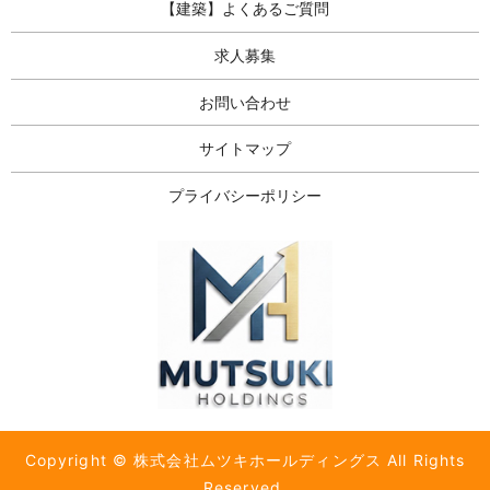
【建築】よくあるご質問
求人募集
お問い合わせ
サイトマップ
プライバシーポリシー
Copyright © 株式会社ムツキホールディングス All Rights
Reserved.