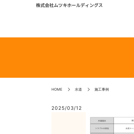
HOME
水道
施工事例
2025/03/12