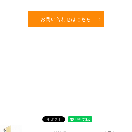
お問い合わせはこちら