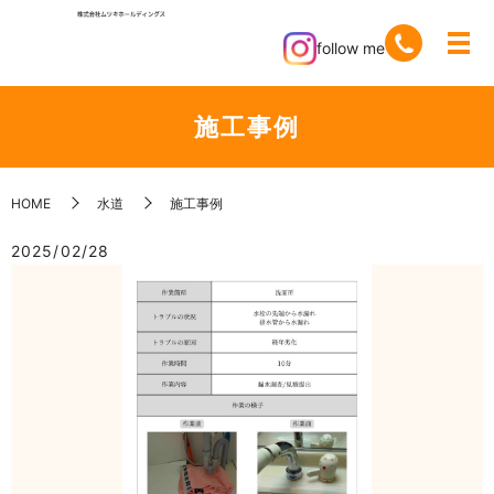
follow me
施工事例
HOME
水道
施工事例
2025/02/28