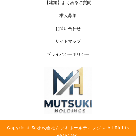
【建築】よくあるご質問
求人募集
お問い合わせ
サイトマップ
プライバシーポリシー
Copyright © 株式会社ムツキホールディングス All Rights
Reserved.