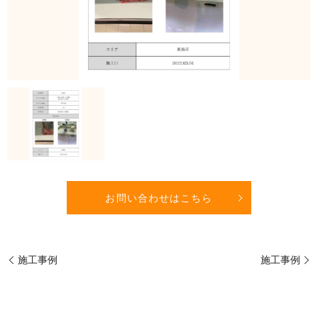
お問い合わせはこちら
施工事例
施工事例