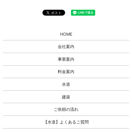
HOME
会社案内
事業案内
料金案内
水道
建築
ご依頼の流れ
【水道】よくあるご質問