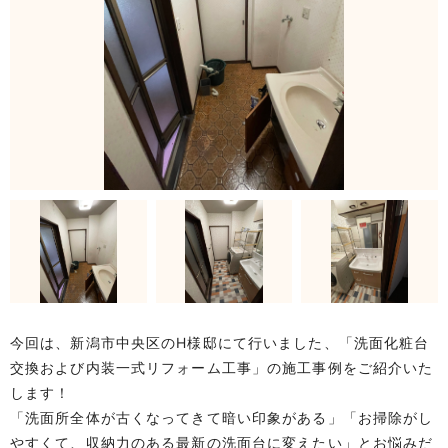
今回は、新潟市中央区のH様邸にて行いました、「洗面化粧台
交換および内装一式リフォーム工事」の施工事例をご紹介いた
します！
「洗面所全体が古くなってきて暗い印象がある」「お掃除がし
やすくて、収納力のある最新の洗面台に変えたい」とお悩みだ