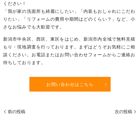
ください！
「我が家の洗面所も綺麗にしたい」「内装もおしゃれにこだわ
りたい」「リフォームの費用や期間はどのくらい？」など、小
さなお悩みでも大歓迎です。
新潟市中央区、西区、東区をはじめ、新潟市内全域で無料見積
もり・現地調査を行っております。まずはどうぞお気軽にご相
談ください。お電話またはお問い合わせフォームからご連絡お
待ちしております。
お問い合わせはこちら
前の投稿
次の投稿