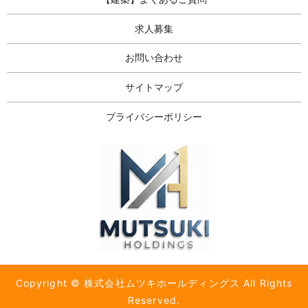
求人募集
お問い合わせ
サイトマップ
プライバシーポリシー
Copyright © 株式会社ムツキホールディングス All Rights
Reserved.