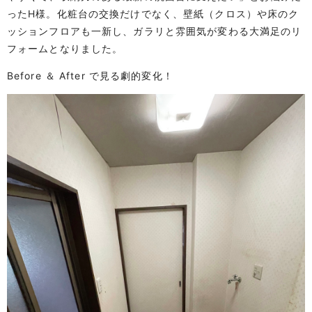
ったH様。化粧台の交換だけでなく、壁紙（クロス）や床のク
ッションフロアも一新し、ガラリと雰囲気が変わる大満足のリ
フォームとなりました。
Before ＆ After で見る劇的変化！