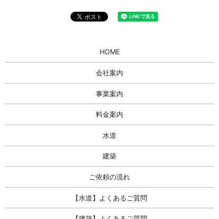
HOME
会社案内
事業案内
料金案内
水道
建築
ご依頼の流れ
【水道】よくあるご質問
【建築】よくあるご質問