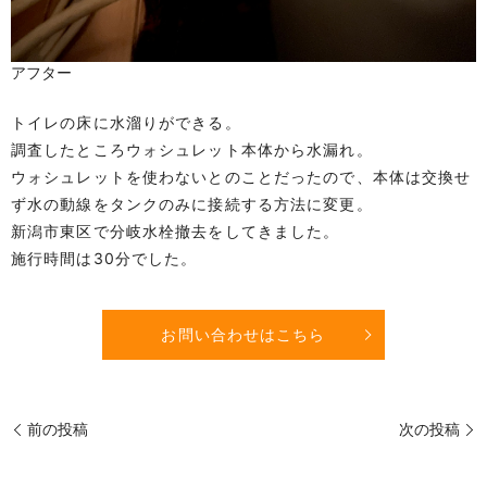
アフター
トイレの床に水溜りができる。
調査したところウォシュレット本体から水漏れ。
ウォシュレットを使わないとのことだったので、本体は交換せ
ず水の動線をタンクのみに接続する方法に変更。
新潟市東区で分岐水栓撤去をしてきました。
施行時間は30分でした。
お問い合わせはこちら
前の投稿
次の投稿