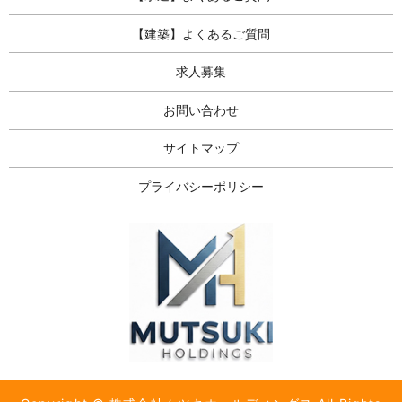
【建築】よくあるご質問
求人募集
お問い合わせ
サイトマップ
プライバシーポリシー