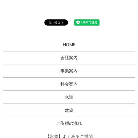
HOME
会社案内
事業案内
料金案内
水道
建築
ご依頼の流れ
【水道】よくあるご質問