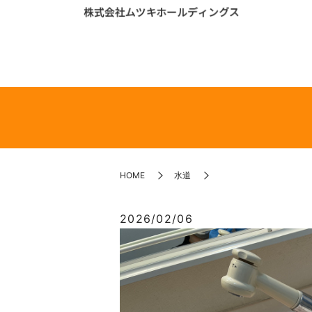
HOME
水道
2026/02/06