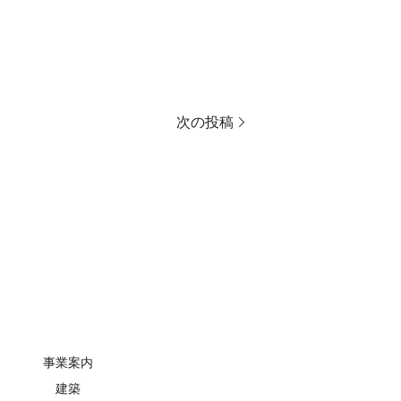
次の投稿
事業案内
建築