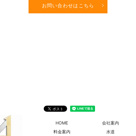
お問い合わせはこちら
HOME
会社案内
料金案内
水道