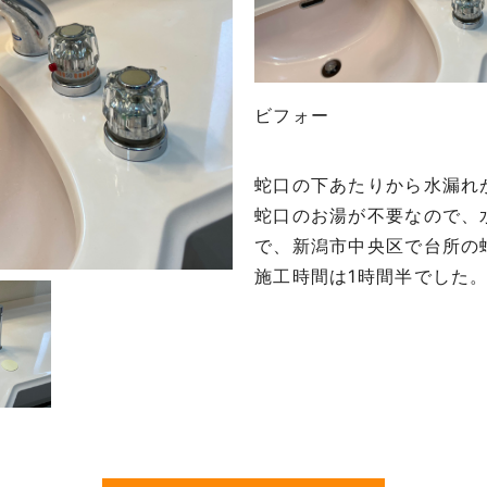
ビフォー
蛇口の下あたりから水漏れ
蛇口のお湯が不要なので、
で、新潟市中央区で台所の
施工時間は1時間半でした