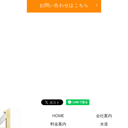
お問い合わせはこちら
HOME
会社案内
料金案内
水道