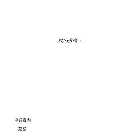
次の投稿
事業案内
建築