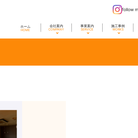
follow 
会社案内
事業案内
施工事例
ホーム
COMPANY
SERVICE
WORKS
HOME