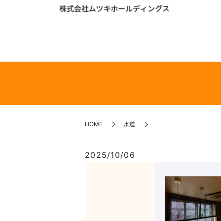
HOME
水道
2025/10/06