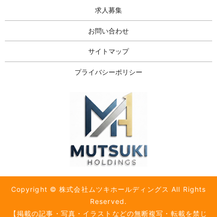
求人募集
お問い合わせ
サイトマップ
プライバシーポリシー
Copyright © 株式会社ムツキホールディングス All Rights
Reserved.
【掲載の記事・写真・イラストなどの無断複写・転載を禁じ