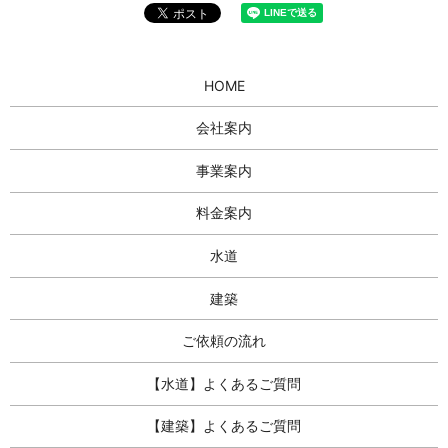
HOME
会社案内
事業案内
料金案内
水道
建築
ご依頼の流れ
【水道】よくあるご質問
【建築】よくあるご質問