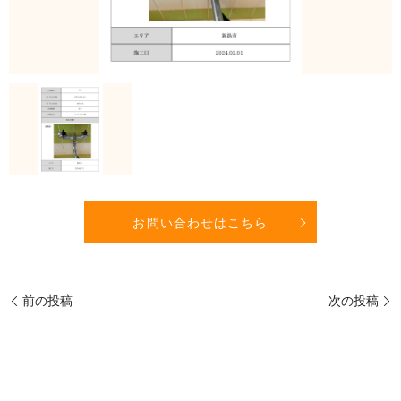
お問い合わせはこちら
前の投稿
次の投稿