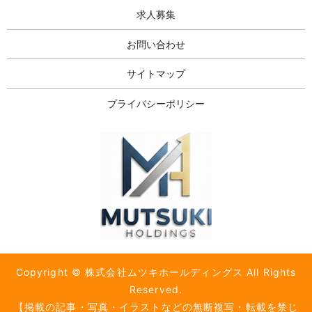
求人募集
お問い合わせ
サイトマップ
プライバシーポリシー
Copyright © 株式会社ムツキホールディングス All Rights
Reserved.
【掲載の記事・写真・イラストなどの無断複写・転載を禁じ