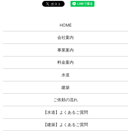
HOME
会社案内
事業案内
料金案内
水道
建築
ご依頼の流れ
【水道】よくあるご質問
【建築】よくあるご質問