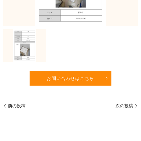
お問い合わせはこちら
前の投稿
次の投稿