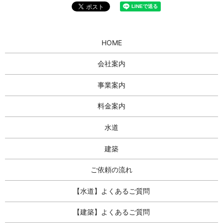
HOME
会社案内
事業案内
料金案内
水道
建築
ご依頼の流れ
【水道】よくあるご質問
【建築】よくあるご質問