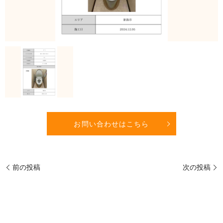
お問い合わせはこちら
前の投稿
次の投稿