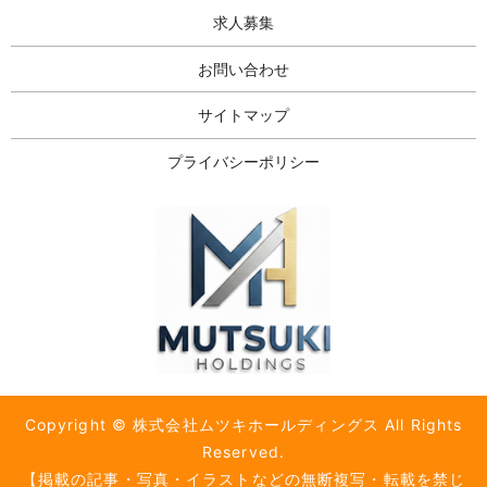
求人募集
お問い合わせ
サイトマップ
プライバシーポリシー
Copyright © 株式会社ムツキホールディングス All Rights
Reserved.
【掲載の記事・写真・イラストなどの無断複写・転載を禁じ