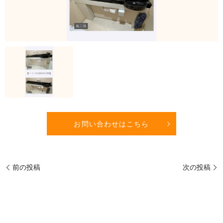
お問い合わせはこちら
前の投稿
次の投稿