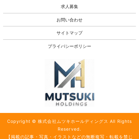
求人募集
お問い合わせ
サイトマップ
プライバシーポリシー
Copyright © 株式会社ムツキホールディングス All Rights
Reserved.
【掲載の記事・写真・イラストなどの無断複写・転載を禁じ