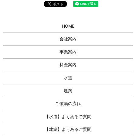
HOME
会社案内
事業案内
料金案内
水道
建築
ご依頼の流れ
【水道】よくあるご質問
【建築】よくあるご質問