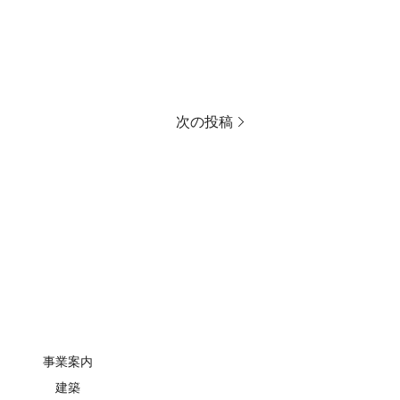
次の投稿
事業案内
建築