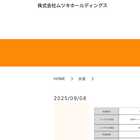
HOME
水道
2025/09/08