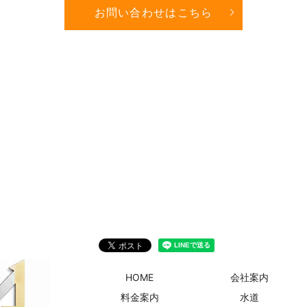
お問い合わせはこちら
HOME
会社案内
料金案内
水道