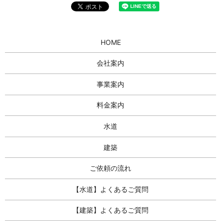
HOME
会社案内
事業案内
料金案内
水道
建築
ご依頼の流れ
【水道】よくあるご質問
【建築】よくあるご質問