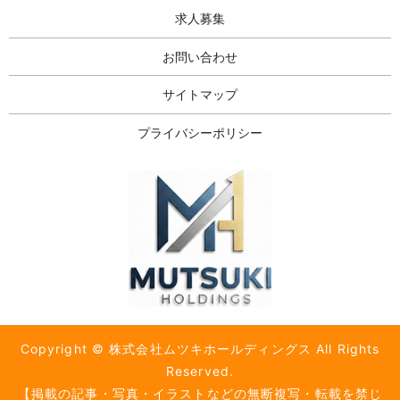
求人募集
お問い合わせ
サイトマップ
プライバシーポリシー
Copyright © 株式会社ムツキホールディングス All Rights
Reserved.
【掲載の記事・写真・イラストなどの無断複写・転載を禁じ