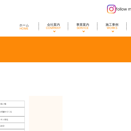
follow 
会社案内
事業案内
施工事例
ホーム
COMPANY
SERVICE
WORKS
HOME