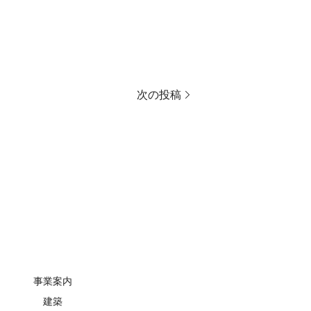
次の投稿
事業案内
建築