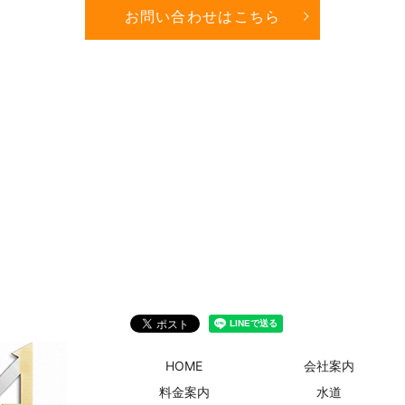
お問い合わせはこちら
HOME
会社案内
料金案内
水道