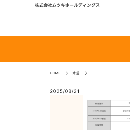
HOME
水道
2025/08/21