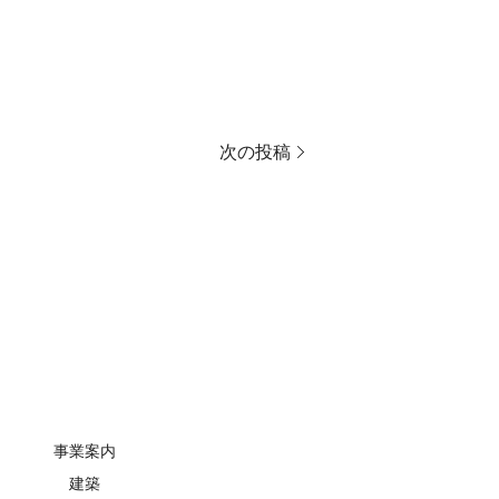
次の投稿
事業案内
建築