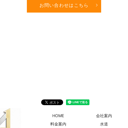
お問い合わせはこちら
HOME
会社案内
料金案内
水道