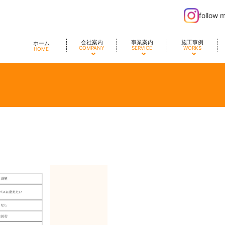
follow 
会社案内
事業案内
施工事例
ホーム
COMPANY
SERVICE
WORKS
HOME