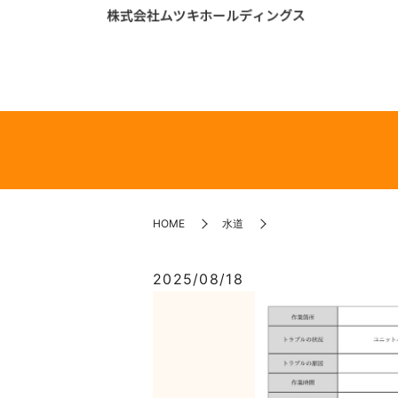
HOME
水道
2025/08/18