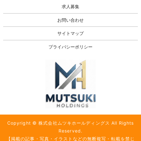
求人募集
お問い合わせ
サイトマップ
プライバシーポリシー
Copyright © 株式会社ムツキホールディングス All Rights
Reserved.
【掲載の記事・写真・イラストなどの無断複写・転載を禁じ