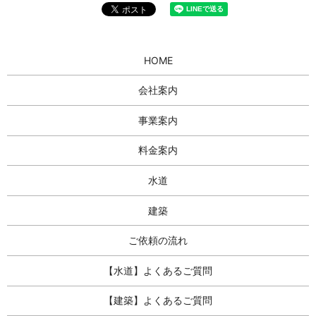
HOME
会社案内
事業案内
料金案内
水道
建築
ご依頼の流れ
【水道】よくあるご質問
【建築】よくあるご質問