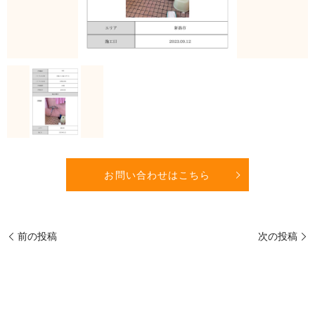
お問い合わせはこちら
前の投稿
次の投稿